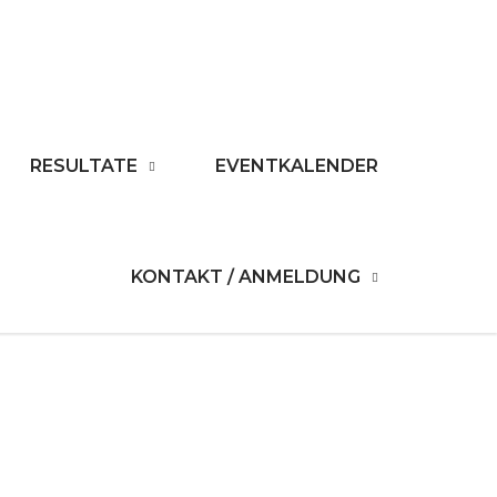
RESULTATE
EVENTKALENDER
KONTAKT / ANMELDUNG