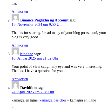
me.
Antworten
Binance Paglikha ng Account
sagt:
19. November 2024 um 9:50 Uhr
Thanks for sharing. I read many of your blog posts, cool, your
blog is very good.
Antworten
binance
sagt:
10. Januar 2025 um 21:32 Uhr
Your point of view caught my eye and was very interesting.
Thanks. I have a question for you.
Antworten
Davidfum
sagt:
24. April 2025 um 7:58 Uhr
kamagra en ligne:
kamagra pas cher
– kamagra en ligne