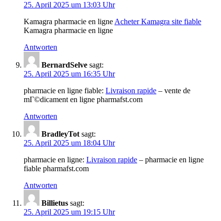
25. April 2025 um 13:03 Uhr
Kamagra pharmacie en ligne
Acheter Kamagra site fiable
Kamagra pharmacie en ligne
Antworten
BernardSelve
sagt:
25. April 2025 um 16:35 Uhr
pharmacie en ligne fiable:
Livraison rapide
– vente de
mГ©dicament en ligne pharmafst.com
Antworten
BradleyTot
sagt:
25. April 2025 um 18:04 Uhr
pharmacie en ligne:
Livraison rapide
– pharmacie en ligne
fiable pharmafst.com
Antworten
Billietus
sagt:
25. April 2025 um 19:15 Uhr