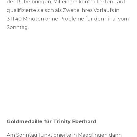
der Ruhe bringen. Mit einem kontrollierten Lauf
qualifizierte sie sich als Zweite ihres Vorlaufs in
3:11.40 Minuten ohne Probleme für den Final vom
Sonntag.
Goldmedaille für Trinity Eberhard
Am Sonntag funktionierte in Magglingen dann