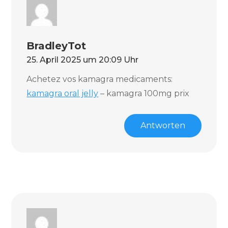
BradleyTot
25. April 2025 um 20:09 Uhr
Achetez vos kamagra medicaments:
kamagra oral jelly
– kamagra 100mg prix
Antworten