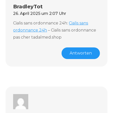
BradleyTot
26. April 2025 um 2:07 Uhr
Cialis sans ordonnance 24h:
Cialis sans
ordonnance 24h
– Cialis sans ordonnance
pas cher tadalmed.shop
Antworten