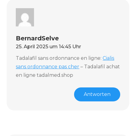
BernardSelve
25. April 2025 um 14:45 Uhr
Tadalafil sans ordonnance en ligne:
Cialis
sans ordonnance pas cher
– Tadalafil achat
en ligne tadalmed.shop
Antworten