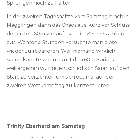
Sprüngen hoch zu halten.
In der zweiten Tageshälfte vom Samstag brach in
Magglingen dann das Chaos aus. Kurz vor Schluss
der ersten 60m Vorläufe viel die Zeitmessanlage
aus. Während Stunden versuchte man diese
wieder zu reparieren. Weil niemand wirklich
sagen konnte wann es mit den 60m Sprints
weitergehen würde, entschied sich Sarah auf den
Start zu verzichten um sich optimal auf den
zweiten Wettkampftag zu konzentrieren.
Trinity Eberhard am Samstag