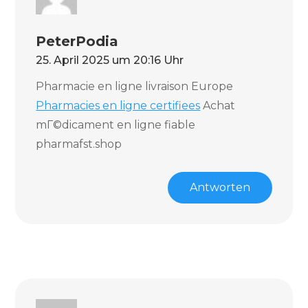
PeterPodia
25. April 2025 um 20:16 Uhr
Pharmacie en ligne livraison Europe
Pharmacies en ligne certifiees
Achat
mГ©dicament en ligne fiable
pharmafst.shop
Antworten