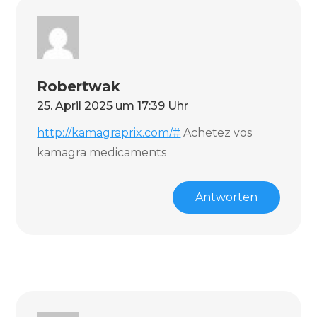
Robertwak
25. April 2025 um 17:39 Uhr
http://kamagraprix.com/#
Achetez vos
kamagra medicaments
Antworten