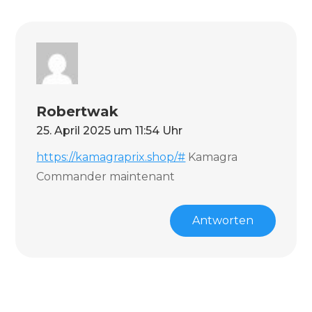
Robertwak
25. April 2025 um 11:54 Uhr
https://kamagraprix.shop/#
Kamagra
Commander maintenant
Antworten