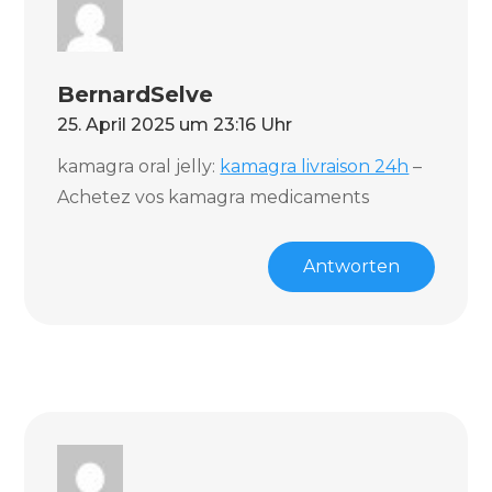
BernardSelve
25. April 2025 um 23:16 Uhr
kamagra oral jelly:
kamagra livraison 24h
–
Achetez vos kamagra medicaments
Antworten