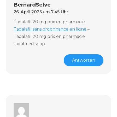
BernardSelve
26. April 2025 um 7:45 Uhr
Tadalafil 20 mg prix en pharmacie:
Tadalafil sans ordonnance en ligne
–
Tadalafil 20 mg prix en pharmacie
tadalmed.shop
Antworten