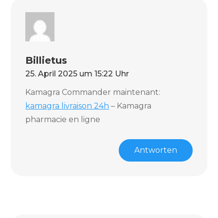
Billietus
25. April 2025 um 15:22 Uhr
Kamagra Commander maintenant:
kamagra livraison 24h
– Kamagra
pharmacie en ligne
Antworten