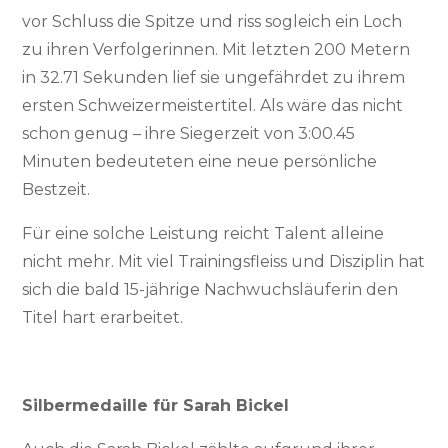
vor Schluss die Spitze und riss sogleich ein Loch
zu ihren Verfolgerinnen. Mit letzten 200 Metern
in 32.71 Sekunden lief sie ungefährdet zu ihrem
ersten Schweizermeistertitel. Als wäre das nicht
schon genug – ihre Siegerzeit von 3:00.45
Minuten bedeuteten eine neue persönliche
Bestzeit.
Für eine solche Leistung reicht Talent alleine
nicht mehr. Mit viel Trainingsfleiss und Disziplin hat
sich die bald 15-jährige Nachwuchsläuferin den
Titel hart erarbeitet.
Silbermedaille für Sarah Bickel