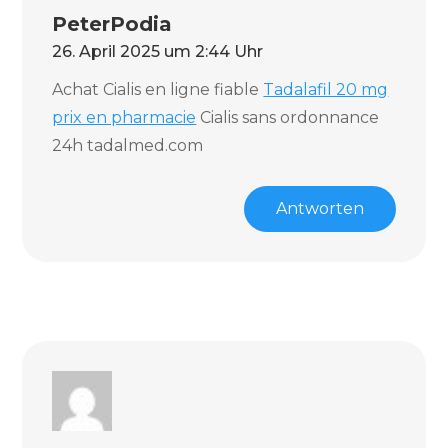
PeterPodia
26. April 2025 um 2:44 Uhr
Achat Cialis en ligne fiable
Tadalafil 20 mg
prix en pharmacie
Cialis sans ordonnance
24h tadalmed.com
Antworten