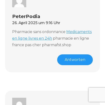
PeterPodia
26. April 2025 um 9:16 Uhr
Pharmacie sans ordonnance
Medicaments
en ligne livres en 24h
pharmacie en ligne
france pas cher pharmafst.shop
Antworten