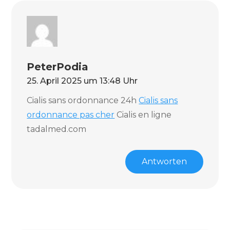
PeterPodia
25. April 2025 um 13:48 Uhr
Cialis sans ordonnance 24h
Cialis sans
ordonnance pas cher
Cialis en ligne
tadalmed.com
Antworten