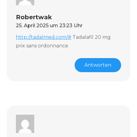
Robertwak
25. April 2025 um 23:23 Uhr
http://tadalmed.com/#
Tadalafil 20 mg
prix sans ordonnance
Antworten