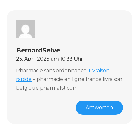
BernardSelve
25. April 2025 um 10:33 Uhr
Pharmacie sans ordonnance:
Livraison
rapide
– pharmacie en ligne france livraison
belgique pharmafst.com
Antworten