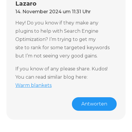
Lazaro
14. November 2024 um 11:31 Uhr
Hey! Do you know if they make any
plugins to help with Search Engine
Optimization? I’m trying to get my
site to rank for some targeted keywords
but I’m not seeing very good gains.
If you know of any please share. Kudos!
You can read similar blog here:
Warm blankets
Antworten