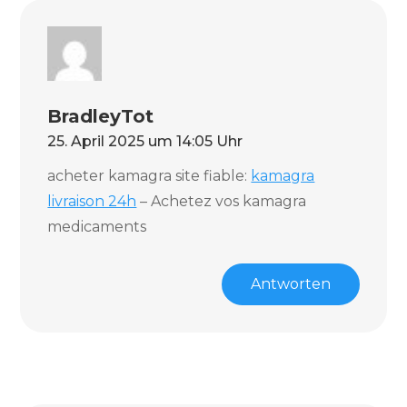
BradleyTot
25. April 2025 um 14:05 Uhr
acheter kamagra site fiable:
kamagra
livraison 24h
– Achetez vos kamagra
medicaments
Antworten