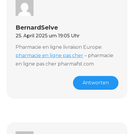
BernardSelve
25. April 2025 um 19:05 Uhr
Pharmacie en ligne livraison Europe:
pharmacie en ligne pas cher
– pharmacie
en ligne pas cher pharmafst.com
Antworten