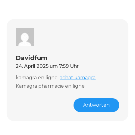
Davidfum
24. April 2025 um 7:59 Uhr
kamagra en ligne:
achat kamagra
–
Kamagra pharmacie en ligne
Antworten