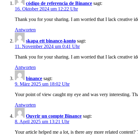
código de referencia de Binance
sagt:
16. Oktober 2024 um 12:22 Uhr
Thank you for your sharing. I am worried that I lack creative id
Antworten
skapa ett binance-konto
sagt:
11. November 2024 um 0:41 Uhr
Thank you for your sharing. I am worried that I lack creative id
Antworten
binance
sagt:
9. März 2025 um 18:02 Uhr
Your point of view caught my eye and was very interesting. Tha
Antworten
Ouvrir un compte Binance
sagt:
8. April 2025 um 13:21 Uhr
Your article helped me a lot, is there any more related content?