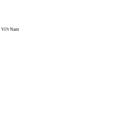
n Vi?t Nam