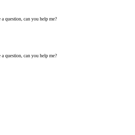
ve a question, can you help me?
ve a question, can you help me?