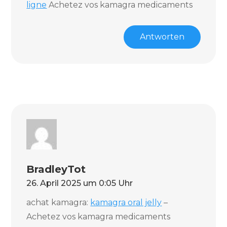
ligne
Achetez vos kamagra medicaments
Antworten
BradleyTot
26. April 2025 um 0:05 Uhr
achat kamagra:
kamagra oral jelly
–
Achetez vos kamagra medicaments