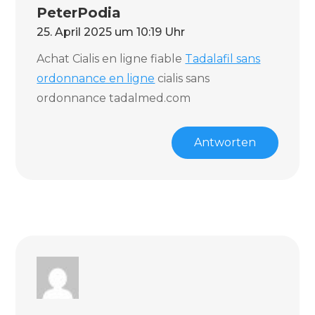
PeterPodia
25. April 2025 um 10:19 Uhr
Achat Cialis en ligne fiable
Tadalafil sans
ordonnance en ligne
cialis sans
ordonnance tadalmed.com
Antworten