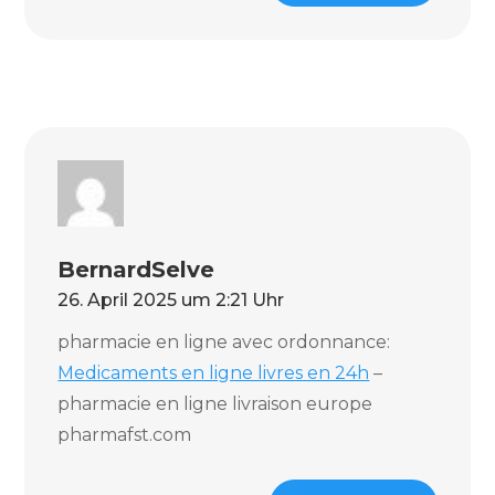
BernardSelve
26. April 2025 um 2:21 Uhr
pharmacie en ligne avec ordonnance:
Medicaments en ligne livres en 24h
–
pharmacie en ligne livraison europe
pharmafst.com