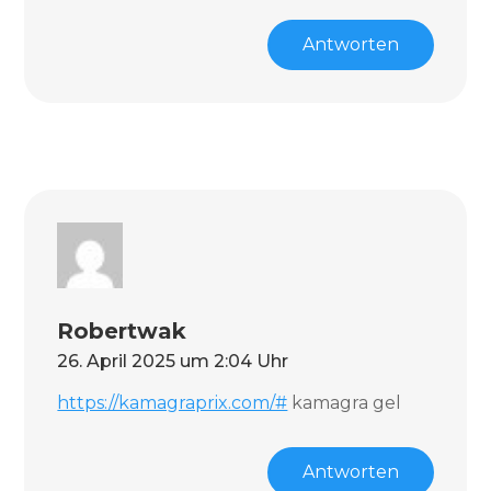
Antworten
Robertwak
26. April 2025 um 2:04 Uhr
https://kamagraprix.com/#
kamagra gel
Antworten