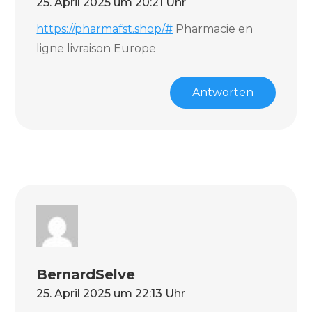
25. April 2025 um 20:21 Uhr
https://pharmafst.shop/#
Pharmacie en
ligne livraison Europe
Antworten
BernardSelve
25. April 2025 um 22:13 Uhr