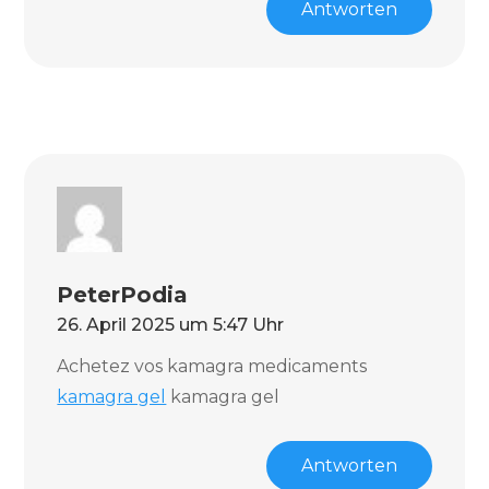
Antworten
PeterPodia
26. April 2025 um 5:47 Uhr
Achetez vos kamagra medicaments
kamagra gel
kamagra gel
Antworten