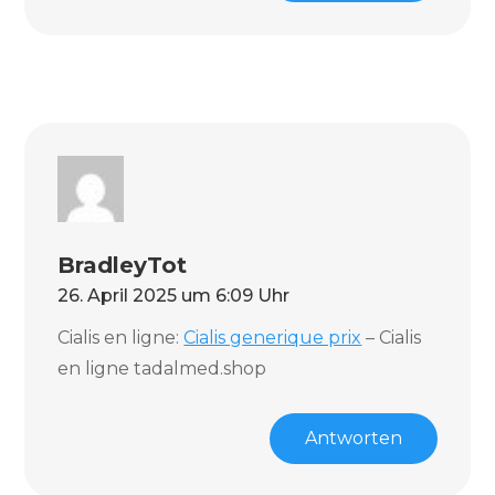
BradleyTot
26. April 2025 um 6:09 Uhr
Cialis en ligne:
Cialis generique prix
– Cialis
en ligne tadalmed.shop
Antworten