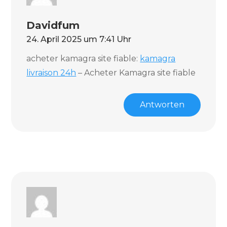
Davidfum
24. April 2025 um 7:41 Uhr
acheter kamagra site fiable:
kamagra
livraison 24h
– Acheter Kamagra site fiable
Antworten