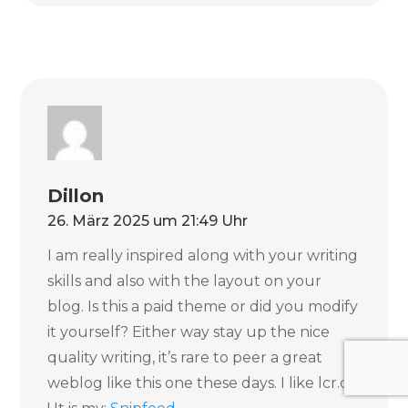
Dillon
26. März 2025 um 21:49 Uhr
I am really inspired along with your writing
skills and also with the layout on your
blog. Is this a paid theme or did you modify
it yourself? Either way stay up the nice
quality writing, it’s rare to peer a great
weblog like this one these days. I like lcr.ch