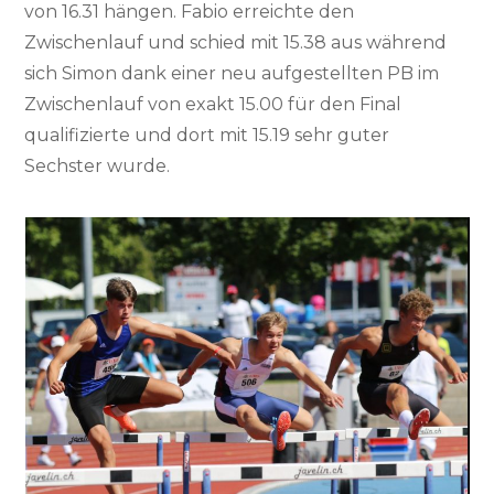
von 16.31 hängen. Fabio erreichte den
Zwischenlauf und schied mit 15.38 aus während
sich Simon dank einer neu aufgestellten PB im
Zwischenlauf von exakt 15.00 für den Final
qualifizierte und dort mit 15.19 sehr guter
Sechster wurde.