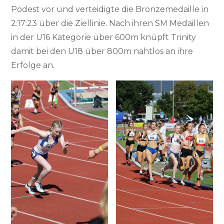
Podest vor und verteidigte die Bronzemedaille in
2:17:23 über die Ziellinie. Nach ihren SM Medaillen
in der U16 Kategorie über 600m knüpft Trinity
damit bei den U18 über 800m nahtlos an ihre
Erfolge an.