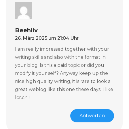
Beehiiv
26. März 2025 um 21:04 Uhr
I am really impressed together with your
writing skills and also with the format in
your blog. Is this a paid topic or did you
modify it your self? Anyway keep up the
nice high quality writing, it is rare to look a
great weblog like this one these days. I like
lcr.ch !
Antworten