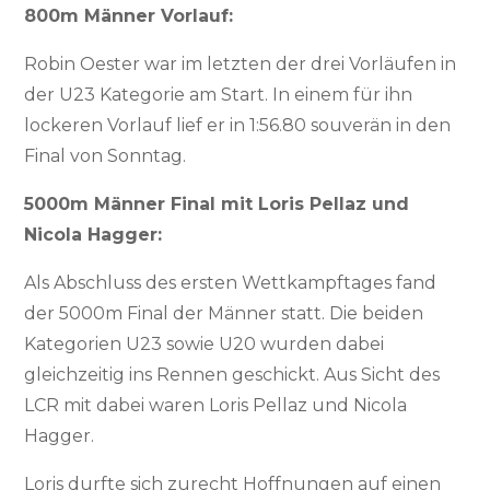
800m Männer Vorlauf:
Robin Oester war im letzten der drei Vorläufen in
der U23 Kategorie am Start. In einem für ihn
lockeren Vorlauf lief er in 1:56.80 souverän in den
Final von Sonntag.
5000m Männer Final mit Loris Pellaz und
Nicola Hagger:
Als Abschluss des ersten Wettkampftages fand
der 5000m Final der Männer statt. Die beiden
Kategorien U23 sowie U20 wurden dabei
gleichzeitig ins Rennen geschickt. Aus Sicht des
LCR mit dabei waren Loris Pellaz und Nicola
Hagger.
Loris durfte sich zurecht Hoffnungen auf einen