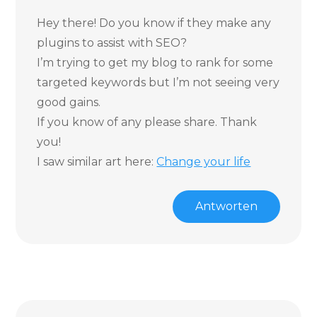
Hey there! Do you know if they make any
plugins to assist with SEO?
I’m trying to get my blog to rank for some
targeted keywords but I’m not seeing very
good gains.
If you know of any please share. Thank
you!
I saw similar art here:
Change your life
Antworten