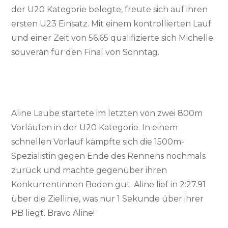
der U20 Kategorie belegte, freute sich auf ihren
ersten U23 Einsatz. Mit einem kontrollierten Lauf
und einer Zeit von 56.65 qualifizierte sich Michelle
souverän für den Final von Sonntag.
Aline Laube startete im letzten von zwei 800m
Vorläufen in der U20 Kategorie. In einem
schnellen Vorlauf kämpfte sich die 1500m-
Spezialistin gegen Ende des Rennens nochmals
zurück und machte gegenüber ihren
Konkurrentinnen Boden gut. Aline lief in 2:27.91
über die Ziellinie, was nur 1 Sekunde über ihrer
PB liegt. Bravo Aline!