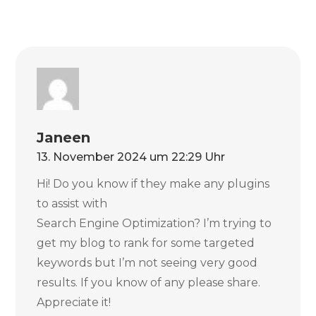
Janeen
13. November 2024 um 22:29 Uhr
Hi! Do you know if they make any plugins
to assist with
Search Engine Optimization? I’m trying to
get my blog to rank for some targeted
keywords but I’m not seeing very good
results. If you know of any please share.
Appreciate it!