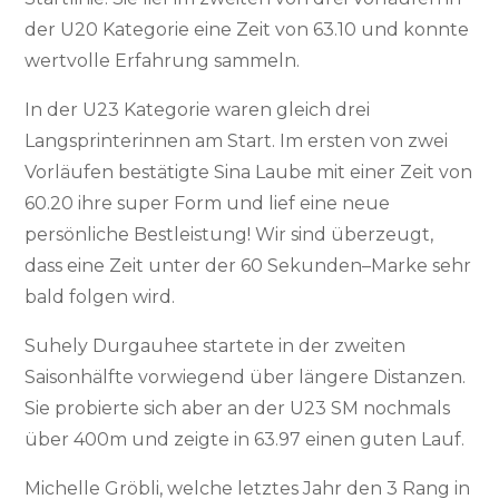
der U20 Kategorie eine Zeit von 63.10 und konnte
wertvolle Erfahrung sammeln.
In der U23 Kategorie waren gleich drei
Langsprinterinnen am Start. Im ersten von zwei
Vorläufen bestätigte Sina Laube mit einer Zeit von
60.20 ihre super Form und lief eine neue
persönliche Bestleistung! Wir sind überzeugt,
dass eine Zeit unter der 60 Sekunden–Marke sehr
bald folgen wird.
Suhely Durgauhee startete in der zweiten
Saisonhälfte vorwiegend über längere Distanzen.
Sie probierte sich aber an der U23 SM nochmals
über 400m und zeigte in 63.97 einen guten Lauf.
Michelle Gröbli, welche letztes Jahr den 3 Rang in