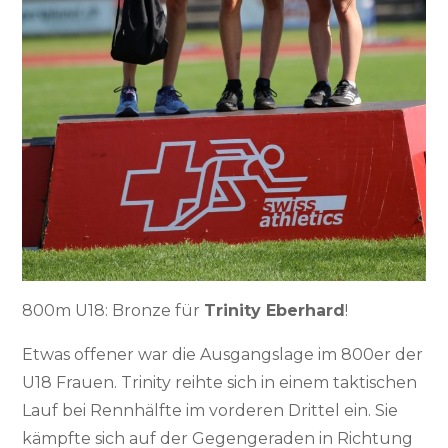
800m U18: Bronze für
Trinity Eberhard
!
Etwas offener war die Ausgangslage im 800er der
U18 Frauen. Trinity reihte sich in einem taktischen
Lauf bei Rennhälfte im vorderen Drittel ein. Sie
kämpfte sich auf der Gegengeraden in Richtung