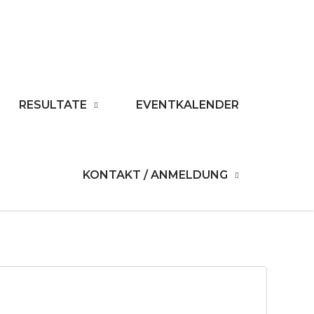
RESULTATE
EVENTKALENDER
KONTAKT / ANMELDUNG