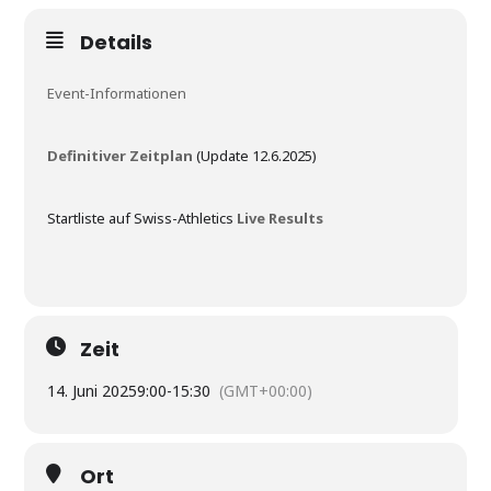
Details
Event-Informationen
Definitiver Zeitplan
(Update 12.6.2025)
Startliste auf Swiss-Athletics
Live Results
Zeit
14. Juni 2025
9:00
-
15:30
(GMT+00:00)
Ort