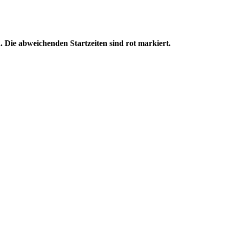
 Die abweichenden Startzeiten sind rot markiert.