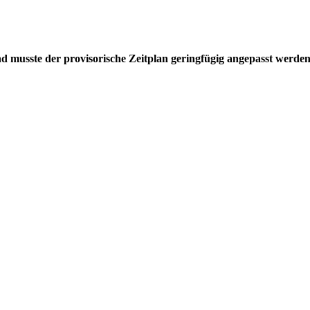
musste der provisorische Zeitplan geringfügig angepasst werden.