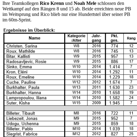
Ihre Teamkollegen
Rico Krenn
und
Noah Mele
schlossen den
Wettkampf auf den Rängen 8 und 15 ab. Beide erreichten neue PB
im Weitsprung und Rico blieb nur eine Hundertstel über seiner PB
im 60m-Sprint.