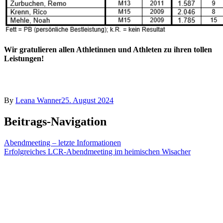
Wir gratulieren allen Athletinnen und Athleten zu ihren tollen
Leistungen!
By
Leana Wanner
25. August 2024
Beitrags-Navigation
Abendmeeting – letzte Informationen
Erfolgreiches LCR-Abendmeeting im heimischen Wisacher