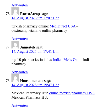
Antworten
RoccoAtrop
sagt:
14. August 2025 um 17:07 Uhr
turkish pharmacy online:
MediDirect USA
–
dextroamphetamine online pharmacy
Antworten
Jamestok
sagt:
14. August 2025 um 17:41 Uhr
top 10 pharmacies in india:
Indian Meds One
– indian
pharmacy
Antworten
Houstonemate
sagt:
14. August 2025 um 19:47 Uhr
Mexican Pharmacy Hub
online mexico pharmacy USA
Mexican Pharmacy Hub
Antworten