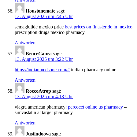
Houstonemate
sagt:
13. August 2025 um 2:45 Uhr
semaglutide mexico price
best prices on finasteride in mexico
prescription drugs mexico pharmacy
Antworten
BruceCaura
sagt:
13. August 2025 um 3:22 Uhr
https://indianmedsone.com/#
indian pharmacy online
Antworten
RoccoAtrop
sagt:
13. August 2025 um 4:18 Uhr
viagra american pharmacy:
percocet online us pharmacy
–
simvastatin at target pharmacy
Antworten
Justindoova
sagt: