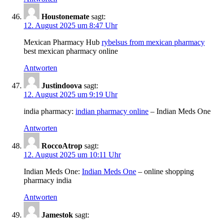
Houstonemate
sagt:
12. August 2025 um 8:47 Uhr
Mexican Pharmacy Hub
rybelsus from mexican pharmacy
best mexican pharmacy online
Antworten
Justindoova
sagt:
12. August 2025 um 9:19 Uhr
india pharmacy:
indian pharmacy online
– Indian Meds One
Antworten
RoccoAtrop
sagt:
12. August 2025 um 10:11 Uhr
Indian Meds One:
Indian Meds One
– online shopping
pharmacy india
Antworten
Jamestok
sagt: