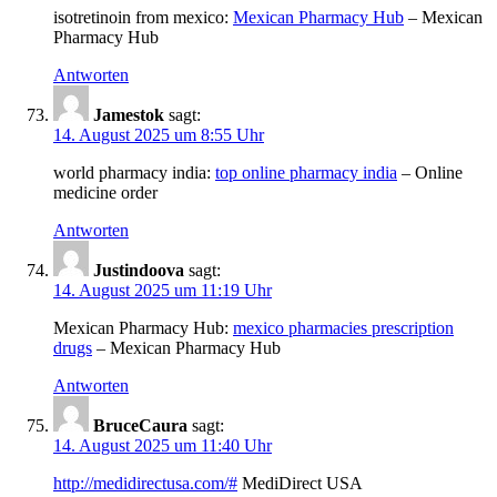
isotretinoin from mexico:
Mexican Pharmacy Hub
– Mexican
Pharmacy Hub
Antworten
Jamestok
sagt:
14. August 2025 um 8:55 Uhr
world pharmacy india:
top online pharmacy india
– Online
medicine order
Antworten
Justindoova
sagt:
14. August 2025 um 11:19 Uhr
Mexican Pharmacy Hub:
mexico pharmacies prescription
drugs
– Mexican Pharmacy Hub
Antworten
BruceCaura
sagt:
14. August 2025 um 11:40 Uhr
http://medidirectusa.com/#
MediDirect USA